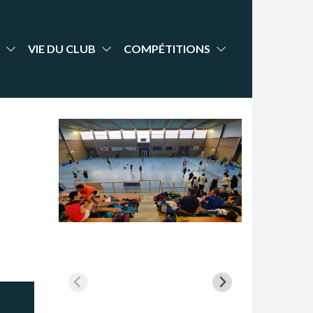
VIE DU CLUB
COMPÉTITIONS