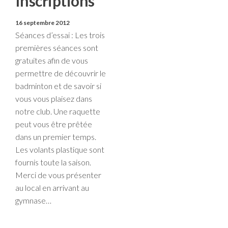
Inscriptions
16 septembre 2012
Séances d’essai : Les trois
premières séances sont
gratuites afin de vous
permettre de découvrir le
badminton et de savoir si
vous vous plaisez dans
notre club. Une raquette
peut vous être prêtée
dans un premier temps.
Les volants plastique sont
fournis toute la saison.
Merci de vous présenter
au local en arrivant au
gymnase…