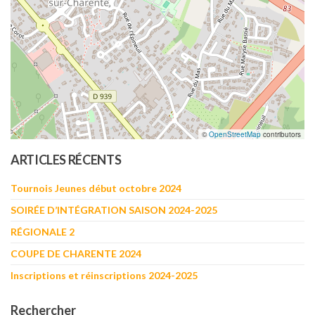
©
OpenStreetMap
contributors
ARTICLES RÉCENTS
Tournois Jeunes début octobre 2024
SOIRÉE D’INTÉGRATION SAISON 2024-2025
RÉGIONALE 2
COUPE DE CHARENTE 2024
Inscriptions et réinscriptions 2024-2025
Rechercher