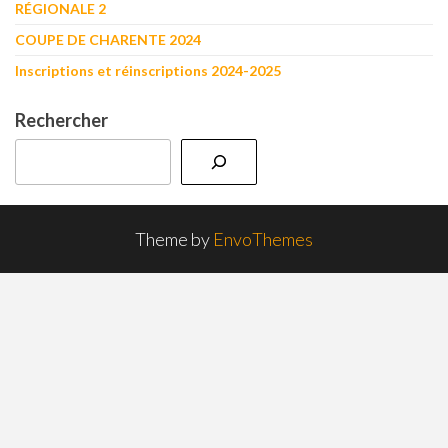
RÉGIONALE 2
COUPE DE CHARENTE 2024
Inscriptions et réinscriptions 2024-2025
Rechercher
Theme by
EnvoThemes