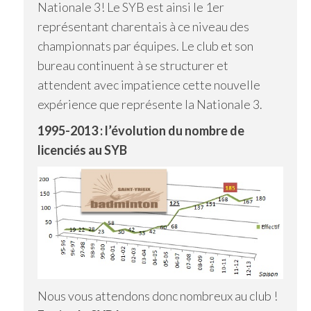
Nationale 3! Le SYB est ainsi le 1er
représentant charentais à ce niveau des
championnats par équipes. Le club et son
bureau continuent à se structurer et
attendent avec impatience cette nouvelle
expérience que représente la Nationale 3.
1995-2013 : l’évolution du nombre de
licenciés au SYB
Nous vous attendons donc nombreux au club !