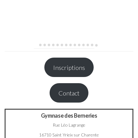
Inscriptions
Contact
Gymnase des Berneries
Rue Léo Lagrange
16710 Saint Yrieix sur Charente