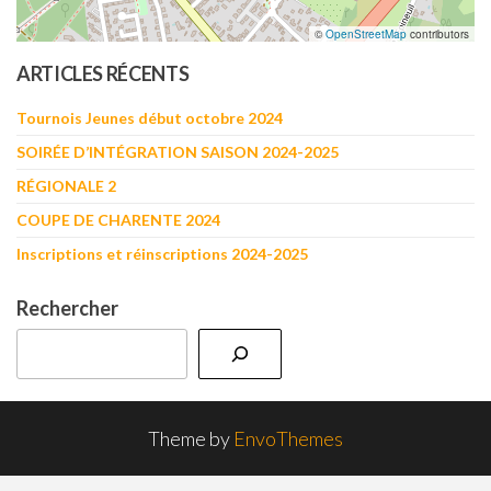
©
OpenStreetMap
contributors
ARTICLES RÉCENTS
Tournois Jeunes début octobre 2024
SOIRÉE D’INTÉGRATION SAISON 2024-2025
RÉGIONALE 2
COUPE DE CHARENTE 2024
Inscriptions et réinscriptions 2024-2025
Rechercher
Theme by
EnvoThemes