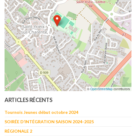
©
OpenStreetMap
contributors
ARTICLES RÉCENTS
Tournois Jeunes début octobre 2024
SOIRÉE D’INTÉGRATION SAISON 2024-2025
RÉGIONALE 2