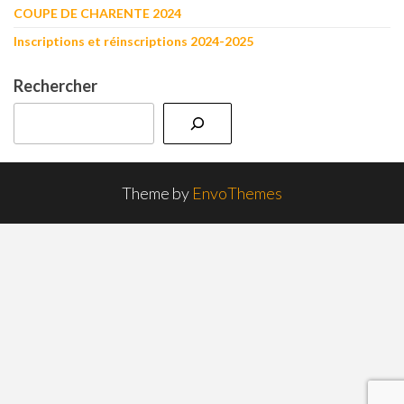
COUPE DE CHARENTE 2024
Inscriptions et réinscriptions 2024-2025
Rechercher
Theme by
EnvoThemes