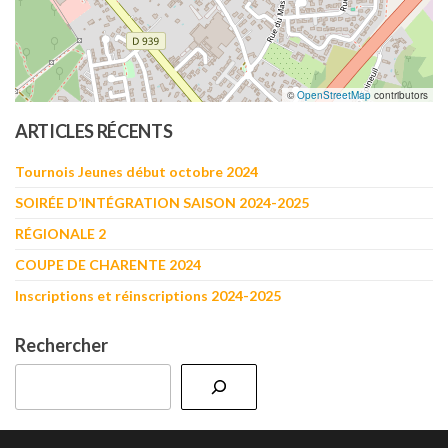
©
OpenStreetMap
contributors
ARTICLES RÉCENTS
Tournois Jeunes début octobre 2024
SOIRÉE D’INTÉGRATION SAISON 2024-2025
RÉGIONALE 2
COUPE DE CHARENTE 2024
Inscriptions et réinscriptions 2024-2025
Rechercher