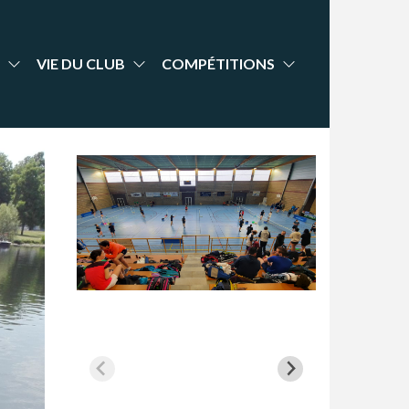
VIE DU CLUB
COMPÉTITIONS