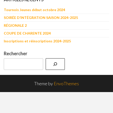
Tournois Jeunes début octobre 2024
SOIRÉE D’INTÉGRATION SAISON 2024-2025
RÉGIONALE 2
COUPE DE CHARENTE 2024
Inscriptions et réinscriptions 2024-2025
Rechercher
Theme by
EnvoThemes