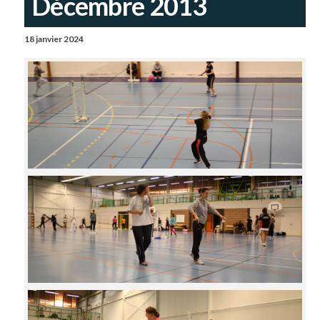
Décembre 2013
18 janvier 2024