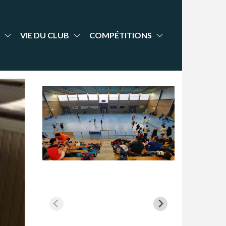
VIE DU CLUB
COMPÉTITIONS