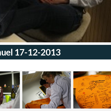
muel 17-12-2013