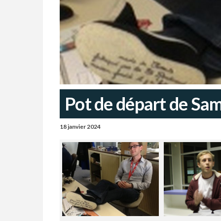
Pot de départ de Sa
18 janvier 2024