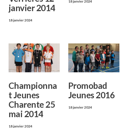
18 janvier 2024
janvier 2014
18 janvier 2024
Championna
Promobad
t Jeunes
Jeunes 2016
Charente 25
18 janvier 2024
mai 2014
18 janvier 2024