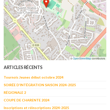
©
OpenStreetMap
contributors
ARTICLES RÉCENTS
Tournois Jeunes début octobre 2024
SOIRÉE D’INTÉGRATION SAISON 2024-2025
RÉGIONALE 2
COUPE DE CHARENTE 2024
Inscriptions et réinscriptions 2024-2025