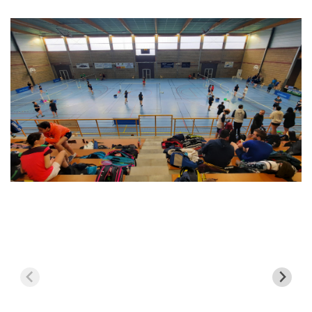
l’article