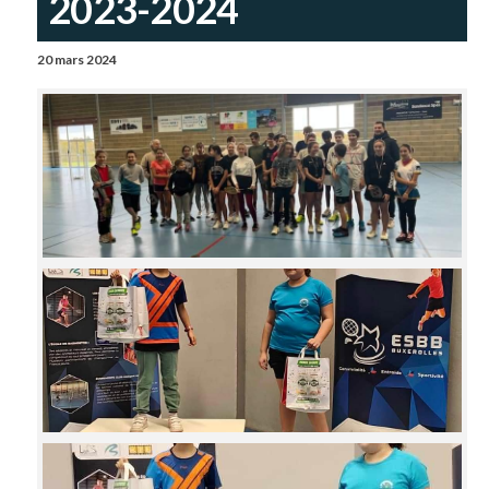
2023-2024
20 mars 2024