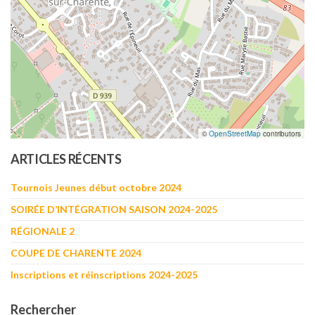
©
OpenStreetMap
contributors
ARTICLES RÉCENTS
Tournois Jeunes début octobre 2024
SOIRÉE D’INTÉGRATION SAISON 2024-2025
RÉGIONALE 2
COUPE DE CHARENTE 2024
Inscriptions et réinscriptions 2024-2025
Rechercher