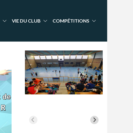
VIE DU CLUB
COMPÉTITIONS