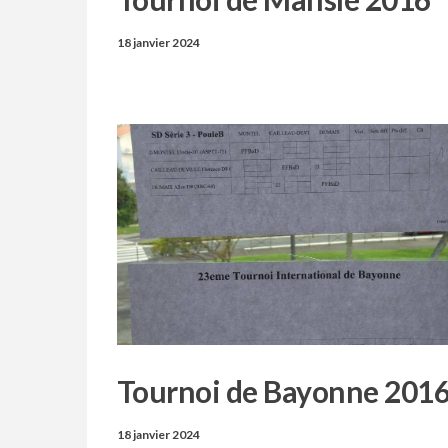
18 janvier 2024
Tournoi de Bayonne 201
18 janvier 2024