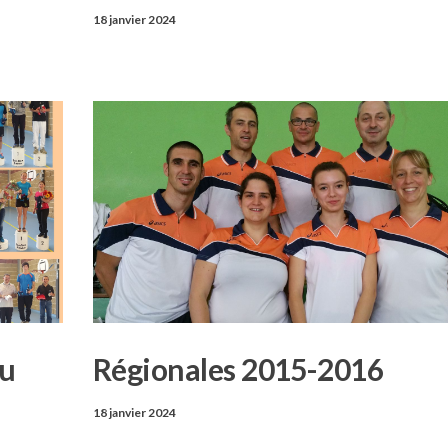
18 janvier 2024
du
Régionales 2015-2016
18 janvier 2024