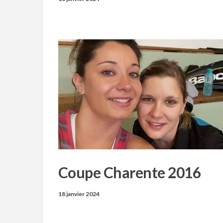
Coupe Charente 2016
18 janvier 2024