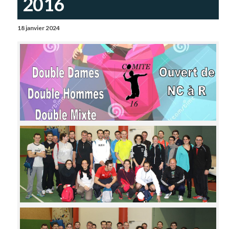
2016
18 janvier 2024