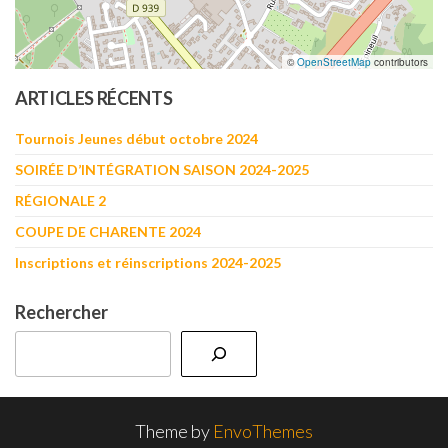
©
OpenStreetMap
contributors
ARTICLES RÉCENTS
Tournois Jeunes début octobre 2024
SOIRÉE D’INTÉGRATION SAISON 2024-2025
RÉGIONALE 2
COUPE DE CHARENTE 2024
Inscriptions et réinscriptions 2024-2025
Rechercher
Theme by
EnvoThemes