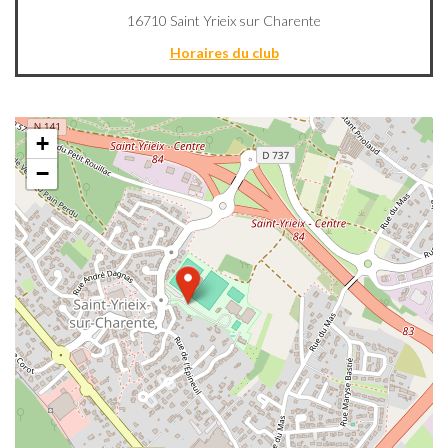
16710 Saint Yrieix sur Charente
Horaires du club
+
−