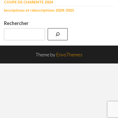
COUPE DE CHARENTE 2024
Inscriptions et réinscriptions 2024-2025
Rechercher
Theme by
EnvoThemes