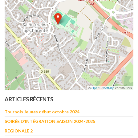
©
OpenStreetMap
contributors
ARTICLES RÉCENTS
Tournois Jeunes début octobre 2024
SOIRÉE D’INTÉGRATION SAISON 2024-2025
RÉGIONALE 2