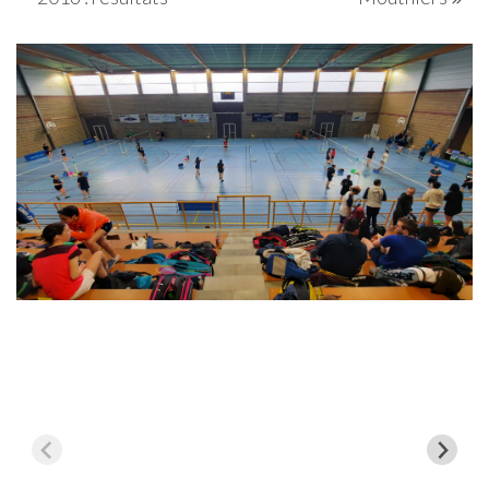
l’article