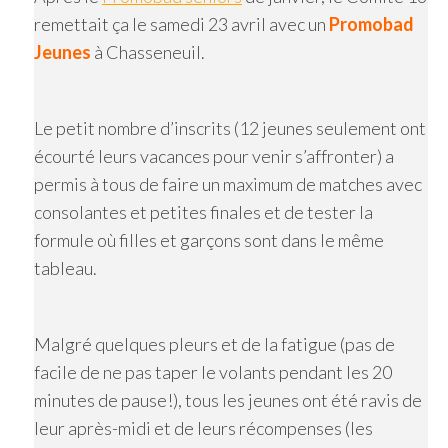
remettait ça le samedi 23 avril avec un
Promobad
Jeunes
à Chasseneuil.
Le petit nombre d’inscrits (12 jeunes seulement ont
écourté leurs vacances pour venir s’affronter) a
permis à tous de faire un maximum de matches avec
consolantes et petites finales et de tester la
formule où filles et garçons sont dans le même
tableau.
Malgré quelques pleurs et de la fatigue (pas de
facile de ne pas taper le volants pendant les 20
minutes de pause!), tous les jeunes ont été ravis de
leur après-midi et de leurs récompenses (les