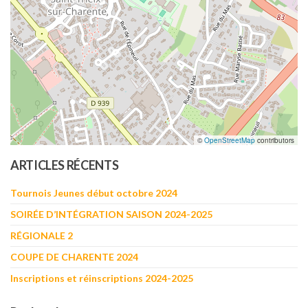
©
OpenStreetMap
contributors
ARTICLES RÉCENTS
Tournois Jeunes début octobre 2024
SOIRÉE D’INTÉGRATION SAISON 2024-2025
RÉGIONALE 2
COUPE DE CHARENTE 2024
Inscriptions et réinscriptions 2024-2025