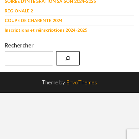
SOIRÉE D’INTÉGRATION SAISON 2024-2025
RÉGIONALE 2
COUPE DE CHARENTE 2024
Inscriptions et réinscriptions 2024-2025
Rechercher
Theme by
EnvoThemes