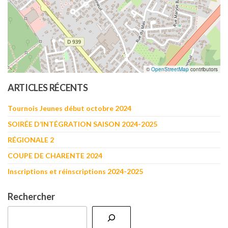
©
OpenStreetMap
contributors
ARTICLES RÉCENTS
Tournois Jeunes début octobre 2024
SOIRÉE D’INTÉGRATION SAISON 2024-2025
RÉGIONALE 2
COUPE DE CHARENTE 2024
Inscriptions et réinscriptions 2024-2025
Rechercher