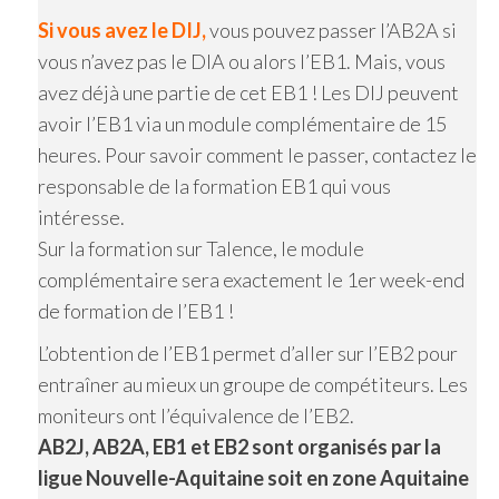
Si vous avez le DIJ,
vous pouvez passer l’AB2A si
vous n’avez pas le DIA ou alors l’EB1. Mais, vous
avez déjà une partie de cet EB1 ! Les DIJ peuvent
avoir l’EB1 via un module complémentaire de 15
heures. Pour savoir comment le passer, contactez le
responsable de la formation EB1 qui vous
intéresse.
Sur la formation sur Talence, le module
complémentaire sera exactement le 1er week-end
de formation de l’EB1 !
L’obtention de l’EB1 permet d’aller sur l’EB2 pour
entraîner au mieux un groupe de compétiteurs. Les
moniteurs ont l’équivalence de l’EB2.
AB2J, AB2A, EB1 et EB2 sont organisés par la
ligue Nouvelle-Aquitaine soit en zone Aquitaine