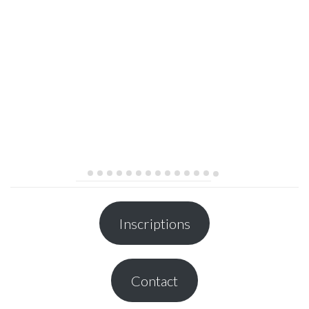
Inscriptions
Contact