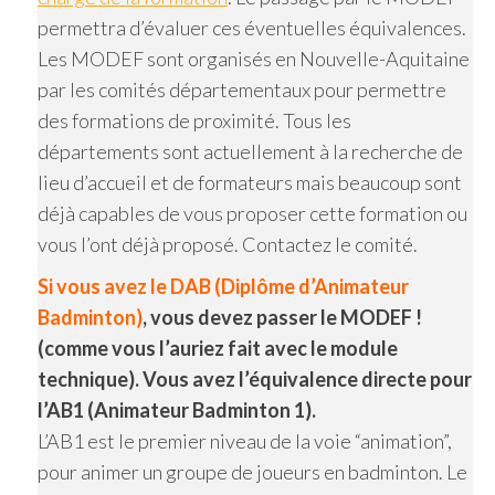
permettra d’évaluer ces éventuelles équivalences.
Les MODEF sont organisés en Nouvelle-Aquitaine
par les comités départementaux pour permettre
des formations de proximité. Tous les
départements sont actuellement à la recherche de
lieu d’accueil et de formateurs mais beaucoup sont
déjà capables de vous proposer cette formation ou
vous l’ont déjà proposé. Contactez le comité.
Si vous avez le DAB (Diplôme d’Animateur
Badminton)
, vous devez passer le MODEF !
(comme vous l’auriez fait avec le module
technique). Vous avez l’équivalence directe pour
l’AB1 (Animateur Badminton 1).
L’AB1 est le premier niveau de la voie “animation”,
pour animer un groupe de joueurs en badminton. Le