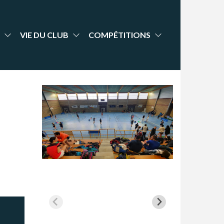
VIE DU CLUB
COMPÉTITIONS