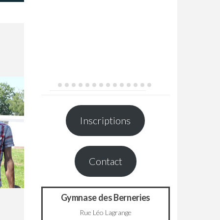
Inscriptions
Contact
Gymnase des Berneries
Rue Léo Lagrange