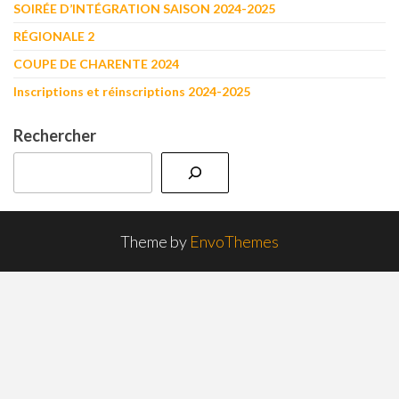
SOIRÉE D’INTÉGRATION SAISON 2024-2025
RÉGIONALE 2
COUPE DE CHARENTE 2024
Inscriptions et réinscriptions 2024-2025
Rechercher
Theme by
EnvoThemes