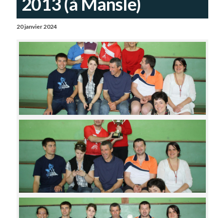
2013 (à Mansle)
20 janvier 2024