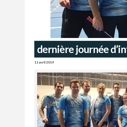
dernière journée d’in
11 avril 2019