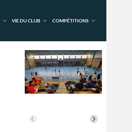
VIE DU CLUB
COMPÉTITIONS