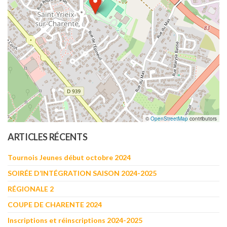
©
OpenStreetMap
contributors
ARTICLES RÉCENTS
Tournois Jeunes début octobre 2024
SOIRÉE D’INTÉGRATION SAISON 2024-2025
RÉGIONALE 2
COUPE DE CHARENTE 2024
Inscriptions et réinscriptions 2024-2025