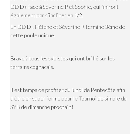
DD D+ face à Séverine P et Sophie, qui finiront
également par s’incliner en 1/2.
En DD D-, Hélène et Séverine R termine 3ème de
cette poule unique.
Bravo à tous les sybistes qui ont brillé sur les
terrains cognacais.
Il est temps de profiter du lundi de Pentecôte afin
d’être en super forme pour le Tournoi de simple du
SYB de dimanche prochain!