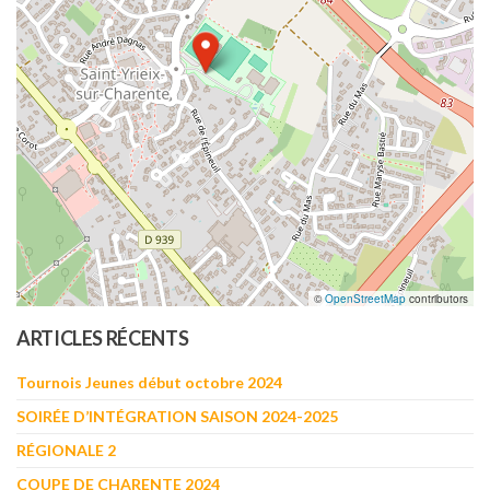
©
OpenStreetMap
contributors
ARTICLES RÉCENTS
Tournois Jeunes début octobre 2024
SOIRÉE D’INTÉGRATION SAISON 2024-2025
RÉGIONALE 2
COUPE DE CHARENTE 2024