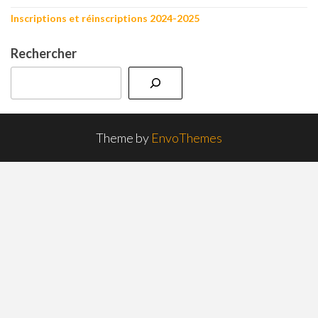
Inscriptions et réinscriptions 2024-2025
Rechercher
Theme by
EnvoThemes