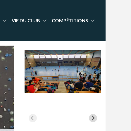
VIE DU CLUB
COMPÉTITIONS