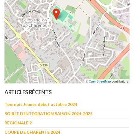
©
OpenStreetMap
contributors
ARTICLES RÉCENTS
Tournois Jeunes début octobre 2024
SOIRÉE D’INTÉGRATION SAISON 2024-2025
RÉGIONALE 2
COUPE DE CHARENTE 2024