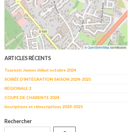
©
OpenStreetMap
contributors
ARTICLES RÉCENTS
Tournois Jeunes début octobre 2024
SOIRÉE D’INTÉGRATION SAISON 2024-2025
RÉGIONALE 2
COUPE DE CHARENTE 2024
Inscriptions et réinscriptions 2024-2025
Rechercher