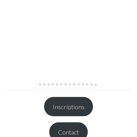
Inscriptions
Contact