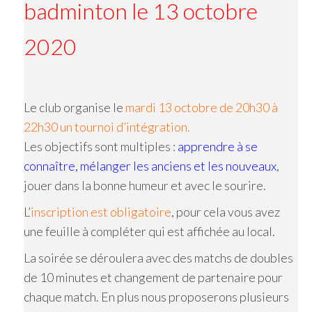
badminton le 13 octobre
2020
Le club organise le
mardi 13 octobre de 20h30 à
22h30 un tournoi d’intégration.
Les objectifs sont multiples :
apprendre à se
connaître, mélanger les anciens et les nouveaux
,
jouer dans la bonne humeur et avec le sourire.
L’
inscription est obligatoire
, pour cela vous avez
une feuille à compléter qui est affichée au local.
La soirée se déroulera avec des matchs de doubles
de 10 minutes et changement de partenaire pour
chaque match. En plus nous proposerons plusieurs