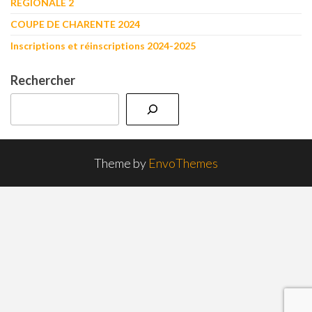
RÉGIONALE 2
COUPE DE CHARENTE 2024
Inscriptions et réinscriptions 2024-2025
Rechercher
Theme by
EnvoThemes