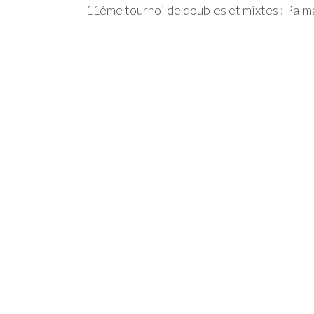
11ème tournoi de doubles et mixtes : Palm