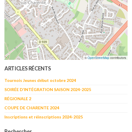
©
OpenStreetMap
contributors
ARTICLES RÉCENTS
Tournois Jeunes début octobre 2024
SOIRÉE D’INTÉGRATION SAISON 2024-2025
RÉGIONALE 2
COUPE DE CHARENTE 2024
Inscriptions et réinscriptions 2024-2025
Rechercher