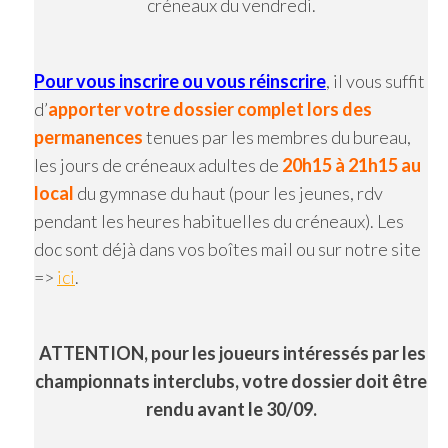
créneaux du vendredi.
Pour vous inscrire ou vous réinscrire
, il vous suffit
d’
apporter votre dossier complet lors des
permanences
tenues par les membres du bureau,
les jours de créneaux adultes de
20h15 à 21h15 au
local
du gymnase du haut (pour les jeunes, rdv
pendant les heures habituelles du créneaux). Les
doc sont déjà dans vos boîtes mail ou sur notre site
=>
ici
.
ATTENTION, pour les joueurs intéressés par les
championnats interclubs, votre dossier doit être
rendu avant le 30/09.