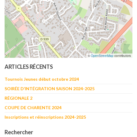
©
OpenStreetMap
contributors
ARTICLES RÉCENTS
Tournois Jeunes début octobre 2024
SOIRÉE D’INTÉGRATION SAISON 2024-2025
RÉGIONALE 2
COUPE DE CHARENTE 2024
Inscriptions et réinscriptions 2024-2025
Rechercher