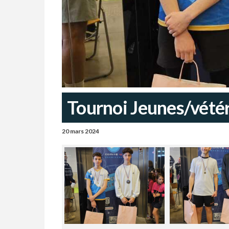
Tournoi Jeunes/vété
20 mars 2024