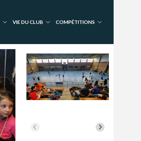
VIE DU CLUB
COMPÉTITIONS