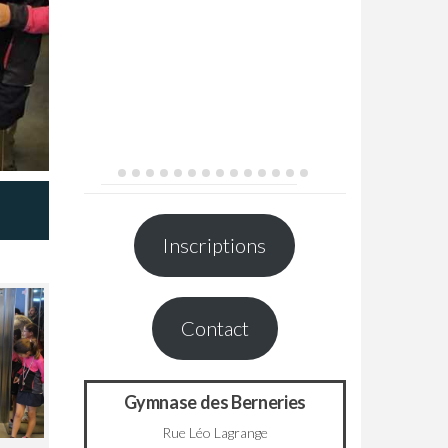
Inscriptions
Contact
Gymnase des Berneries
Rue Léo Lagrange