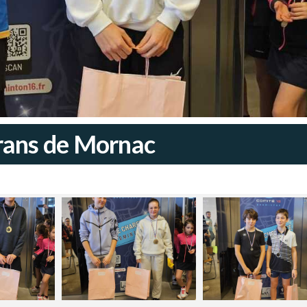
rans de Mornac