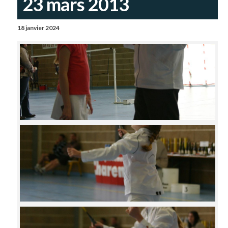
23 mars 2013
18 janvier 2024