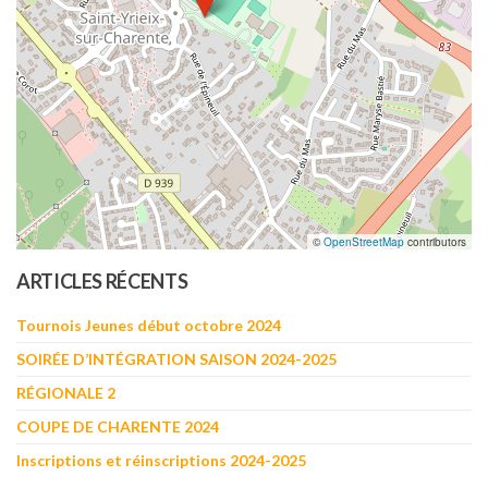
©
OpenStreetMap
contributors
ARTICLES RÉCENTS
Tournois Jeunes début octobre 2024
SOIRÉE D’INTÉGRATION SAISON 2024-2025
RÉGIONALE 2
COUPE DE CHARENTE 2024
Inscriptions et réinscriptions 2024-2025