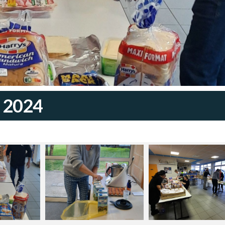
s 2024