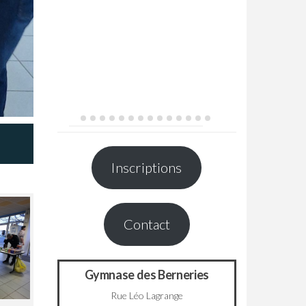
Inscriptions
Contact
Gymnase des Berneries
Rue Léo Lagrange