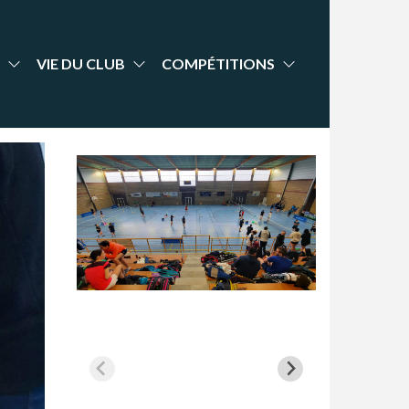
VIE DU CLUB
COMPÉTITIONS