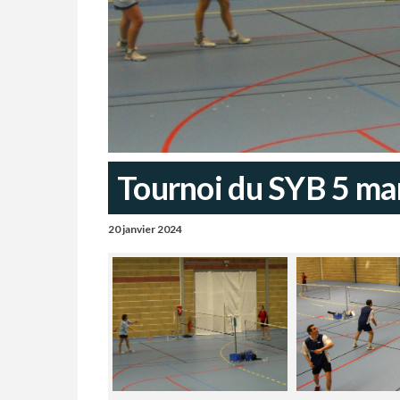
Tournoi du SYB 5 ma
20 janvier 2024