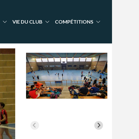
VIE DU CLUB
COMPÉTITIONS