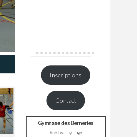
Inscriptions
Contact
Gymnase des Berneries
Rue Léo Lagrange