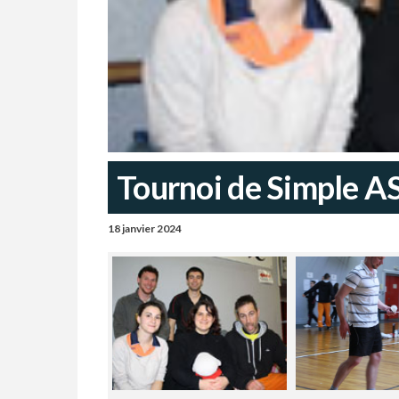
Tournoi de Simple 
18 janvier 2024