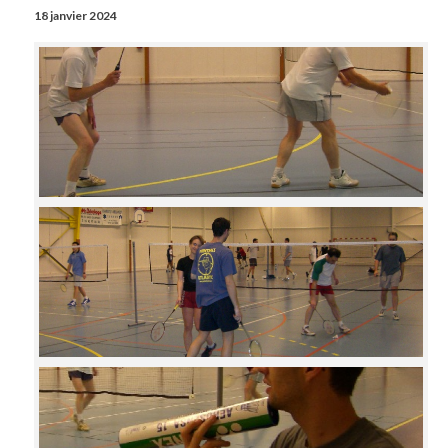
18 janvier 2024