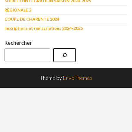
SOIRÉE D’INTÉGRATION SAISON 2024-2025
RÉGIONALE 2
COUPE DE CHARENTE 2024
Inscriptions et réinscriptions 2024-2025
Rechercher
Theme by
EnvoThemes