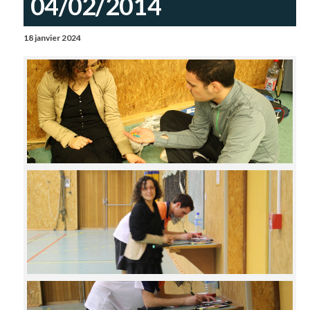
04/02/2014
18 janvier 2024