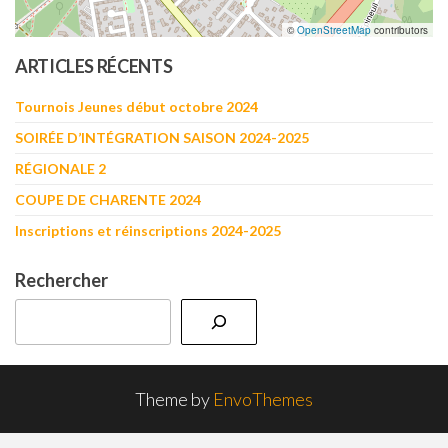
©
OpenStreetMap
contributors
ARTICLES RÉCENTS
Tournois Jeunes début octobre 2024
SOIRÉE D’INTÉGRATION SAISON 2024-2025
RÉGIONALE 2
COUPE DE CHARENTE 2024
Inscriptions et réinscriptions 2024-2025
Rechercher
Theme by
EnvoThemes