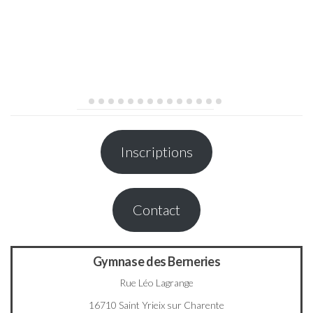
Inscriptions
Contact
Gymnase des Berneries
Rue Léo Lagrange
16710 Saint Yrieix sur Charente