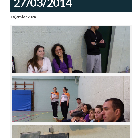
27/03/2014
18 janvier 2024