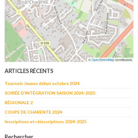
©
OpenStreetMap
contributors
ARTICLES RÉCENTS
Tournois Jeunes début octobre 2024
SOIRÉE D’INTÉGRATION SAISON 2024-2025
RÉGIONALE 2
COUPE DE CHARENTE 2024
Inscriptions et réinscriptions 2024-2025
Rechercher