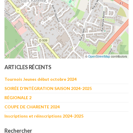
©
OpenStreetMap
contributors
ARTICLES RÉCENTS
Tournois Jeunes début octobre 2024
SOIRÉE D’INTÉGRATION SAISON 2024-2025
RÉGIONALE 2
COUPE DE CHARENTE 2024
Inscriptions et réinscriptions 2024-2025
Rechercher