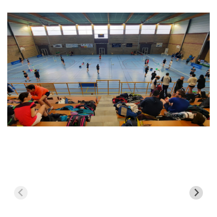
l’article