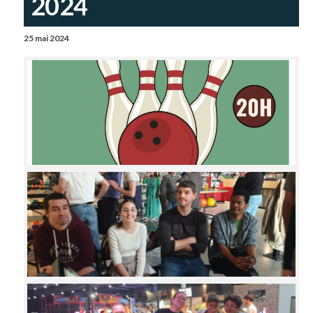
2024
25 mai 2024