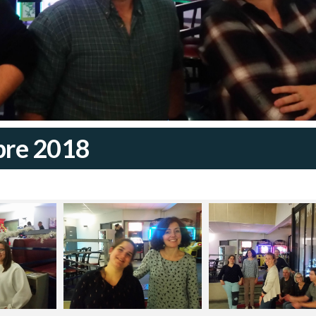
bre 2018