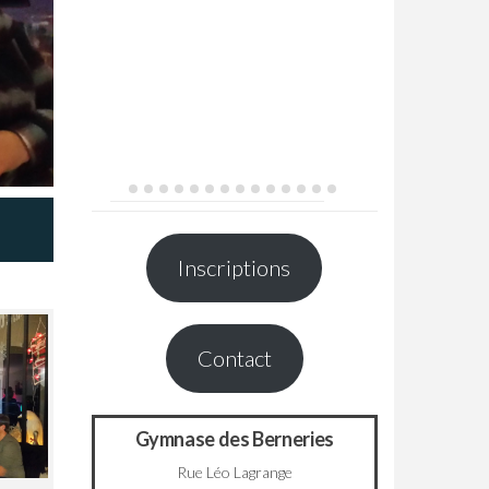
Inscriptions
Contact
Gymnase des Berneries
Rue Léo Lagrange