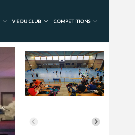
VIE DU CLUB
COMPÉTITIONS