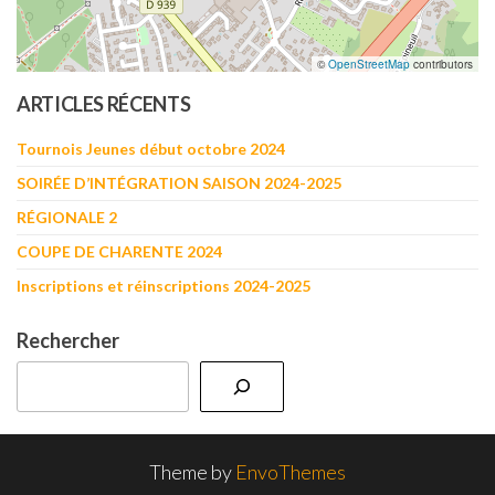
©
OpenStreetMap
contributors
ARTICLES RÉCENTS
Tournois Jeunes début octobre 2024
SOIRÉE D’INTÉGRATION SAISON 2024-2025
RÉGIONALE 2
COUPE DE CHARENTE 2024
Inscriptions et réinscriptions 2024-2025
Rechercher
Theme by
EnvoThemes