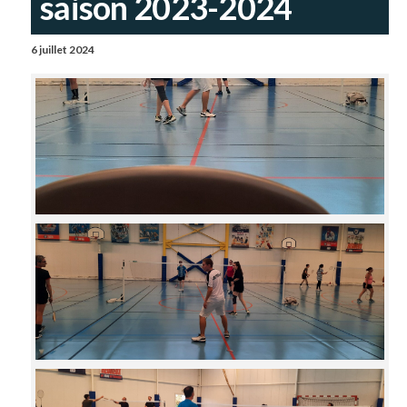
saison 2023-2024
6 juillet 2024