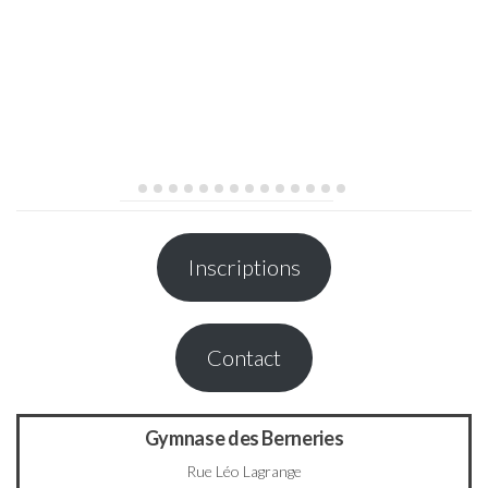
Inscriptions
Contact
Gymnase des Berneries
Rue Léo Lagrange