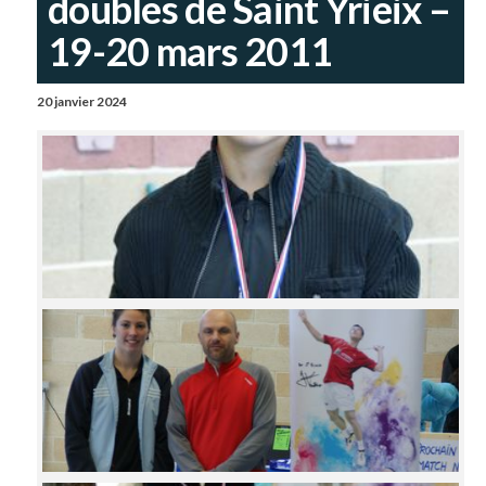
doubles de Saint Yrieix –
19-20 mars 2011
20 janvier 2024