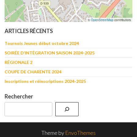
©
OpenStreetMap
contributors
ARTICLES RÉCENTS
Tournois Jeunes début octobre 2024
SOIRÉE D’INTÉGRATION SAISON 2024-2025
RÉGIONALE 2
COUPE DE CHARENTE 2024
Inscriptions et réinscriptions 2024-2025
Rechercher
Theme by
EnvoThemes