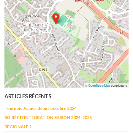
©
OpenStreetMap
contributors
ARTICLES RÉCENTS
Tournois Jeunes début octobre 2024
SOIRÉE D’INTÉGRATION SAISON 2024-2025
RÉGIONALE 2