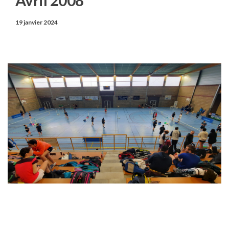
19 janvier 2024