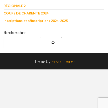
RÉGIONALE 2
COUPE DE CHARENTE 2024
Inscriptions et réinscriptions 2024-2025
Rechercher
Theme by
EnvoThemes