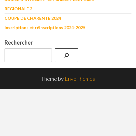
RÉGIONALE 2
COUPE DE CHARENTE 2024
Inscriptions et réinscriptions 2024-2025
Rechercher
Theme by
EnvoThemes