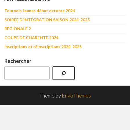
Tournois Jeunes début octobre 2024
SOIRÉE D’INTÉGRATION SAISON 2024-2025
RÉGIONALE 2
COUPE DE CHARENTE 2024
Inscriptions et réinscriptions 2024-2025
Rechercher
Theme by
EnvoThemes