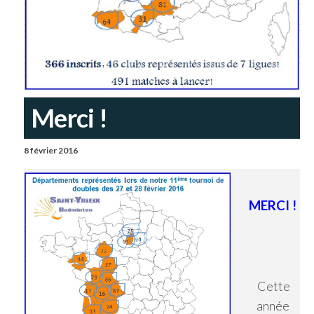
Merci !
8 février 2016
MERCI !
Cette
année