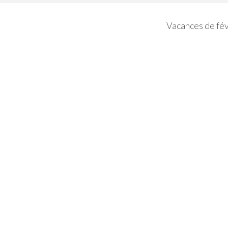
Vacances de fév