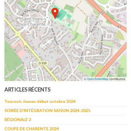
©
OpenStreetMap
contributors
ARTICLES RÉCENTS
Tournois Jeunes début octobre 2024
SOIRÉE D’INTÉGRATION SAISON 2024-2025
RÉGIONALE 2
COUPE DE CHARENTE 2024