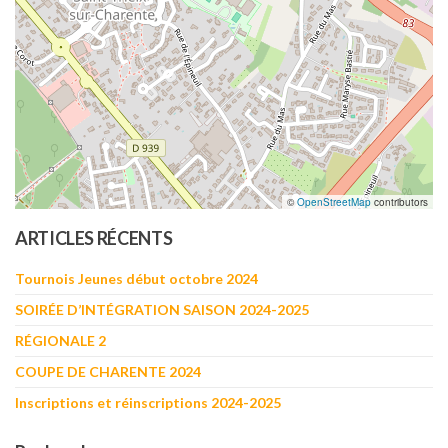
©
OpenStreetMap
contributors
ARTICLES RÉCENTS
Tournois Jeunes début octobre 2024
SOIRÉE D’INTÉGRATION SAISON 2024-2025
RÉGIONALE 2
COUPE DE CHARENTE 2024
Inscriptions et réinscriptions 2024-2025