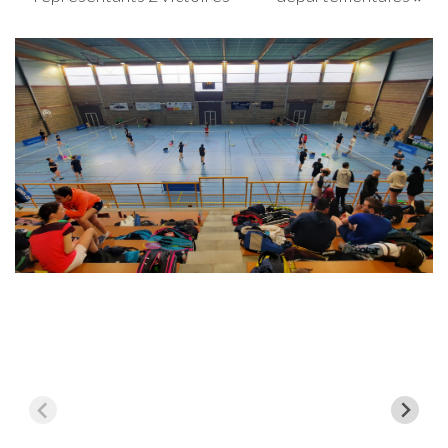
l’article