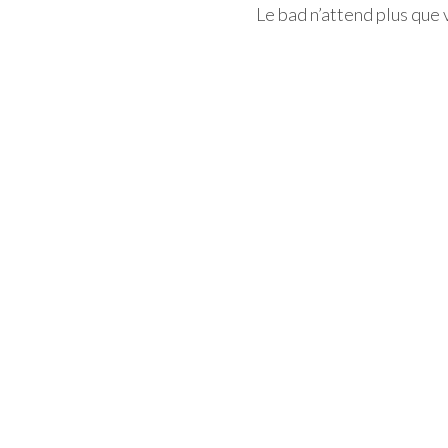
Le bad n’attend plus que 